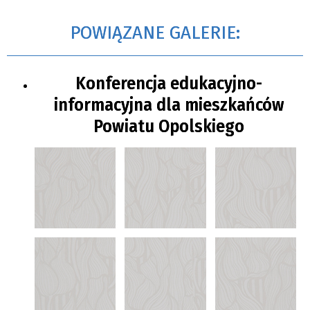
POWIĄZANE GALERIE:
Konferencja edukacyjno-
informacyjna dla mieszkańców
Powiatu Opolskiego