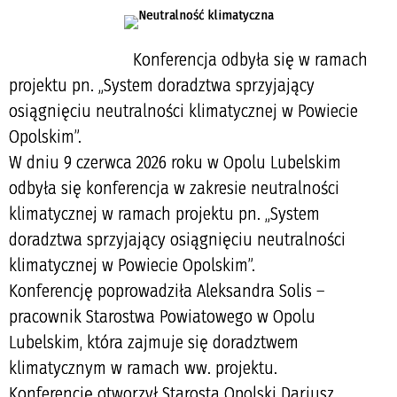
Konferencja odbyła się w ramach
projektu pn. „System doradztwa sprzyjający
osiągnięciu neutralności klimatycznej w Powiecie
Opolskim”.
W dniu 9 czerwca 2026 roku w Opolu Lubelskim
odbyła się konferencja w zakresie neutralności
klimatycznej w ramach projektu pn. „System
doradztwa sprzyjający osiągnięciu neutralności
klimatycznej w Powiecie Opolskim”.
Konferencję poprowadziła Aleksandra Solis –
pracownik Starostwa Powiatowego w Opolu
Lubelskim, która zajmuje się doradztwem
klimatycznym w ramach ww. projektu.
Konferencję otworzył Starosta Opolski Dariusz