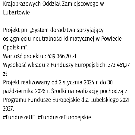
Krajobrazowych Oddział Zamiejscowego w
Lubartowie
Projekt pn. „System doradztwa sprzyjający
osiągnięciu neutralności klimatycznej w Powiecie
Opolskim”.
Wartość projektu : 439 366,20 zł
Wysokość wkładu z Funduszy Europejskich: 373 461,27
zł
Projekt realizowany od 2 stycznia 2024 r. do 30
października 2026 r. Środki na realizację pochodzą z
Programu Fundusze Europejskie dla Lubelskiego 2021-
2027.
#FunduszeUE #FunduszeEuropejskie