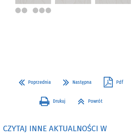
Poprzednia
Następna
Pdf
Drukuj
Powrót
CZYTAJ INNE AKTUALNOŚCI W