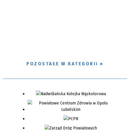
POZOSTAŁE W KATEGORII