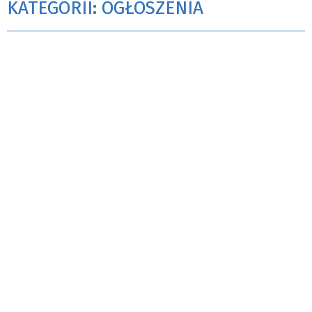
KATEGORII: OGŁOSZENIA