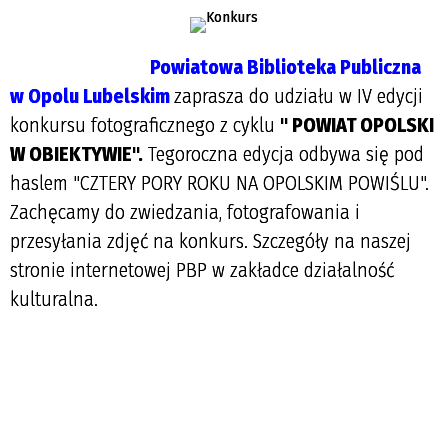
Powiatowa Biblioteka Publiczna
w Opolu Lubelskim
z
aprasza do udziału w IV edycji
konkursu fotograficznego z cyklu
" POWIAT OPOLSKI
W OBIEKTYWIE".
Tegoroczna edycja odbywa się pod
haslem "CZTERY PORY ROKU NA OPOLSKIM POWIŚLU".
Zachęcamy do zwiedzania, fotografowania i
przesyłania zdjęć na konkurs. Szczegóły na naszej
stronie internetowej PBP w zakładce działalność
kulturalna.