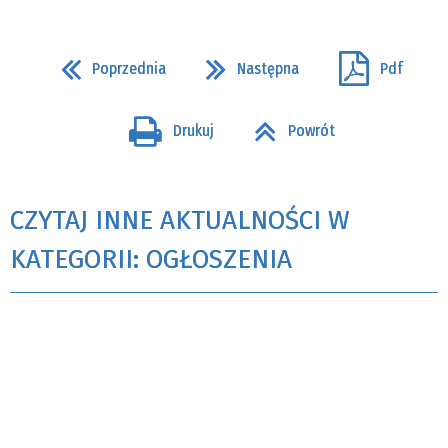
Poprzednia
Następna
Pdf
Drukuj
Powrót
CZYTAJ INNE AKTUALNOŚCI W
KATEGORII: OGŁOSZENIA