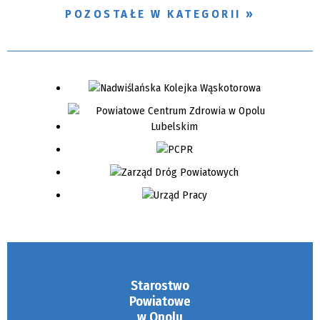
POZOSTAŁE W KATEGORII
Starostwo
Powiatowe
w Opolu