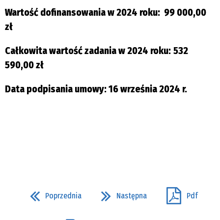
Wartość dofinansowania w 2024 roku:
99 000,00
zł
Całkowita wartość zadania w 2024 roku:
532
590,00 zł
Data podpisania umowy
: 16 września 2024 r.
Poprzednia
Następna
Pdf