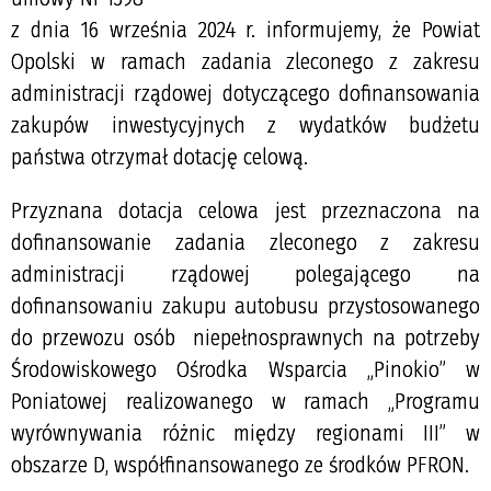
z dnia 16 września 2024 r. informujemy, że Powiat
Opolski w ramach zadania zleconego z zakresu
administracji rządowej dotyczącego dofinansowania
zakupów inwestycyjnych z wydatków budżetu
państwa otrzymał dotację celową.
Przyznana dotacja celowa jest przeznaczona na
dofinansowanie zadania zleconego z zakresu
administracji rządowej polegającego na
dofinansowaniu zakupu autobusu przystosowanego
do przewozu osób niepełnosprawnych na potrzeby
Środowiskowego Ośrodka Wsparcia „Pinokio” w
Poniatowej realizowanego w ramach „Programu
wyrównywania różnic między regionami III” w
obszarze D, współfinansowanego ze środków PFRON.