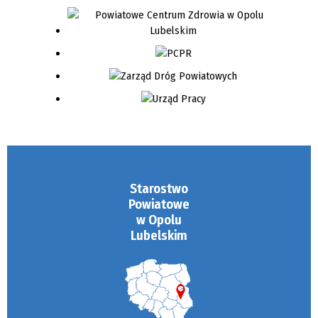
Starostwo
Powiatowe
w Opolu
Lubelskim