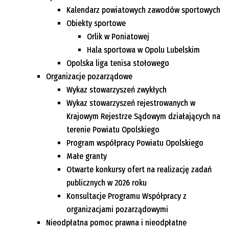
Kalendarz powiatowych zawodów sportowych
Obiekty sportowe
Orlik w Poniatowej
Hala sportowa w Opolu Lubelskim
Opolska liga tenisa stołowego
Organizacje pozarządowe
Wykaz stowarzyszeń zwykłych
Wykaz stowarzyszeń rejestrowanych w
Krajowym Rejestrze Sądowym działających na
terenie Powiatu Opolskiego
Program współpracy Powiatu Opolskiego
Małe granty
Otwarte konkursy ofert na realizację zadań
publicznych w 2026 roku
Konsultacje Programu Współpracy z
organizacjami pozarządowymi
Nieodpłatna pomoc prawna i nieodpłatne