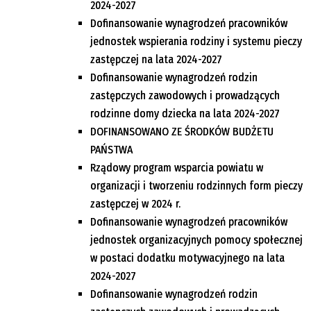
2024-2027
Dofinansowanie wynagrodzeń pracowników
jednostek wspierania rodziny i systemu pieczy
zastępczej na lata 2024-2027
Dofinansowanie wynagrodzeń rodzin
zastępczych zawodowych i prowadzących
rodzinne domy dziecka na lata 2024-2027
DOFINANSOWANO ZE ŚRODKÓW BUDŻETU
PAŃSTWA
Rządowy program wsparcia powiatu w
organizacji i tworzeniu rodzinnych form pieczy
zastępczej w 2024 r.
Dofinansowanie wynagrodzeń pracowników
jednostek organizacyjnych pomocy społecznej
w postaci dodatku motywacyjnego na lata
2024-2027
Dofinansowanie wynagrodzeń rodzin