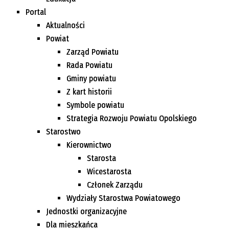
Portal
Aktualności
Powiat
Zarząd Powiatu
Rada Powiatu
Gminy powiatu
Z kart historii
Symbole powiatu
Strategia Rozwoju Powiatu Opolskiego
Starostwo
Kierownictwo
Starosta
Wicestarosta
Członek Zarządu
Wydziały Starostwa Powiatowego
Jednostki organizacyjne
Dla mieszkańca