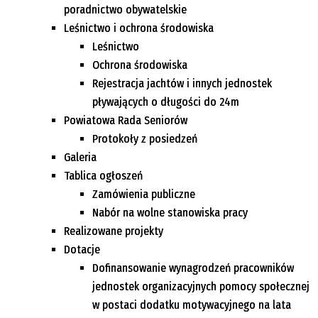
poradnictwo obywatelskie
Leśnictwo i ochrona środowiska
Leśnictwo
Ochrona środowiska
Rejestracja jachtów i innych jednostek
pływających o długości do 24m
Powiatowa Rada Seniorów
Protokoły z posiedzeń
Galeria
Tablica ogłoszeń
Zamówienia publiczne
Nabór na wolne stanowiska pracy
Realizowane projekty
Dotacje
Dofinansowanie wynagrodzeń pracowników
jednostek organizacyjnych pomocy społecznej
w postaci dodatku motywacyjnego na lata