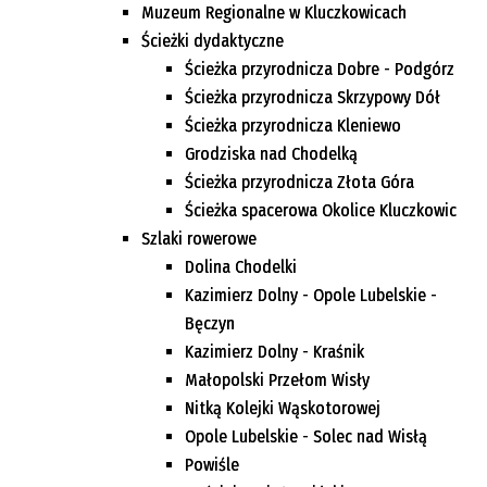
Muzeum Regionalne w Kluczkowicach
Ścieżki dydaktyczne
Ścieżka przyrodnicza Dobre - Podgórz
Ścieżka przyrodnicza Skrzypowy Dół
Ścieżka przyrodnicza Kleniewo
Grodziska nad Chodelką
Ścieżka przyrodnicza Złota Góra
Ścieżka spacerowa Okolice Kluczkowic
Szlaki rowerowe
Dolina Chodelki
Kazimierz Dolny - Opole Lubelskie -
Bęczyn
Kazimierz Dolny - Kraśnik
Małopolski Przełom Wisły
Nitką Kolejki Wąskotorowej
Opole Lubelskie - Solec nad Wisłą
Powiśle