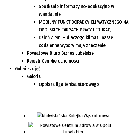
Spotkanie informacyjno-edukacyjne w
Wandalinie
MOBILNY PUNKT DORADCY KLIMATYCZNEGO NA I
OPOLSKICH TARGACH PRACY I EDUKACJI
Dzień Ziemi – dlaczego klimat i nasze
codzienne wybory mają znaczenie
Powiatowe Biuro Biznes Lubelskie
Rejestr Cen Nieruchomości
Galerie zdjęć
Galeria
Opolska liga tenisa stołowego