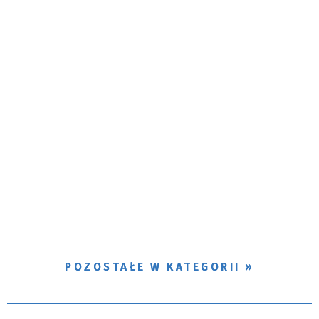
POZOSTAŁE W KATEGORII