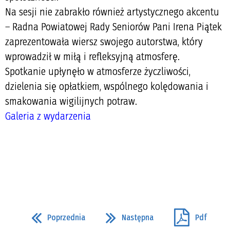
Na sesji nie zabrakło również artystycznego akcentu
– Radna Powiatowej Rady Seniorów Pani Irena Piątek
zaprezentowała wiersz swojego autorstwa, który
wprowadził w miłą i refleksyjną atmosferę.
Spotkanie upłynęło w atmosferze życzliwości,
dzielenia się opłatkiem, wspólnego kolędowania i
smakowania wigilijnych potraw.
Galeria z wydarzenia
Poprzednia
Następna
Pdf