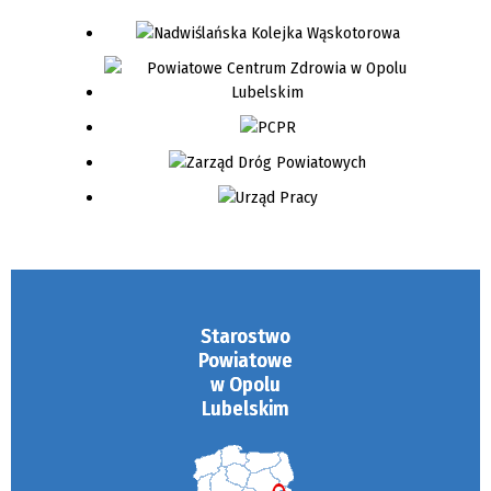
Starostwo
Powiatowe
w Opolu
Lubelskim