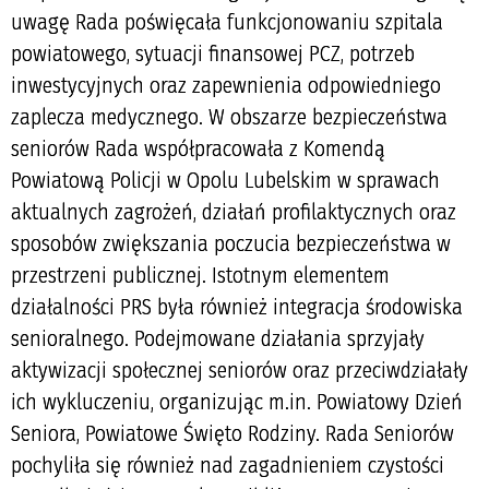
uwagę Rada poświęcała funkcjonowaniu szpitala
powiatowego, sytuacji finansowej PCZ, potrzeb
inwestycyjnych oraz zapewnienia odpowiedniego
zaplecza medycznego. W obszarze bezpieczeństwa
seniorów Rada współpracowała z Komendą
Powiatową Policji w Opolu Lubelskim w sprawach
aktualnych zagrożeń, działań profilaktycznych oraz
sposobów zwiększania poczucia bezpieczeństwa w
przestrzeni publicznej. Istotnym elementem
działalności PRS była również integracja środowiska
senioralnego. Podejmowane działania sprzyjały
aktywizacji społecznej seniorów oraz przeciwdziałały
ich wykluczeniu, organizując m.in. Powiatowy Dzień
Seniora, Powiatowe Święto Rodziny. Rada Seniorów
pochyliła się również nad zagadnieniem czystości