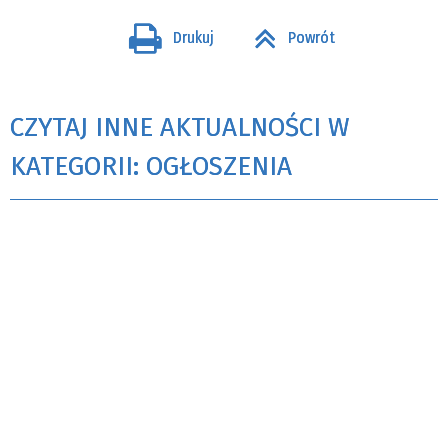
Drukuj
Powrót
CZYTAJ INNE AKTUALNOŚCI W
KATEGORII: OGŁOSZENIA