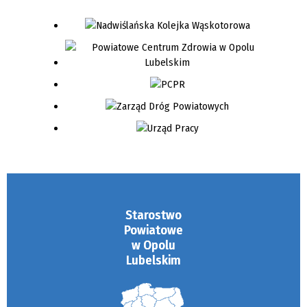
Starostwo
Powiatowe
w Opolu
Lubelskim