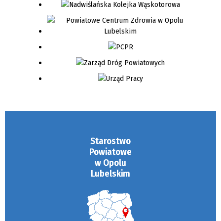
Starostwo
Powiatowe
w Opolu
Lubelskim