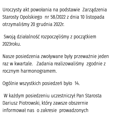
Uroczysty akt powołania na podstawie Zarządzenia
Starosty Opolskiego nr 58/2022 z dnia 10 listopada
otrzymaliśmy 20 grudnia 2022r.
Swoją działalność rozpoczęliśmy z początkiem
2023roku.
Nasze posiedzenia zwoływane były przeważnie jeden
raz w kwartale. Zadania realizowaliśmy zgodnie z
rocznym harmonogramem.
Ogólnie wszystkich posiedzeń było 14.
W każdym posiedzeniu uczestniczył Pan Starosta
Dariusz Piotrowski, który zawsze obszernie
informował nas o zakresie prowadzonych