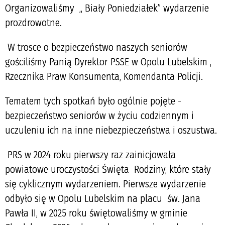
Organizowaliśmy „ Biały Poniedziałek” wydarzenie
prozdrowotne.
W trosce o bezpieczeństwo naszych seniorów
gościliśmy Panią Dyrektor PSSE w Opolu Lubelskim ,
Rzecznika Praw Konsumenta, Komendanta Policji.
Tematem tych spotkań było ogólnie pojęte -
bezpieczeństwo seniorów w życiu codziennym i
uczuleniu ich na inne niebezpieczeństwa i oszustwa.
PRS w 2024 roku pierwszy raz zainicjowała
powiatowe uroczystości Święta Rodziny, które stały
się cyklicznym wydarzeniem. Pierwsze wydarzenie
odbyło się w Opolu Lubelskim na placu św. Jana
Pawła II, w 2025 roku świętowaliśmy w gminie