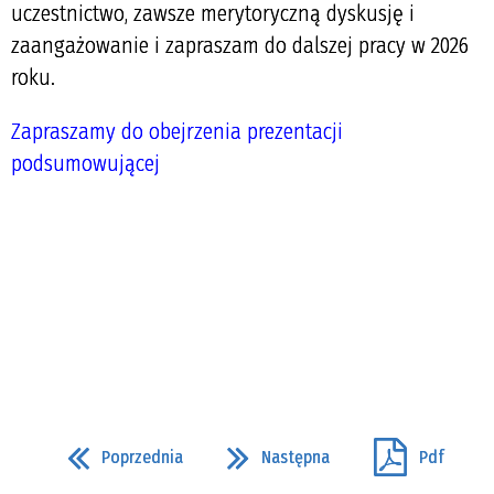
uczestnictwo, zawsze merytoryczną dyskusję i
zaangażowanie i zapraszam do dalszej pracy w 2026
roku.
Zapraszamy do obejrzenia prezentacji
podsumowującej
Poprzednia
Następna
Pdf