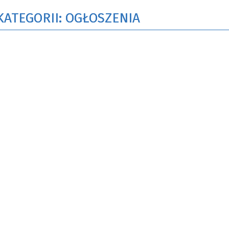
KATEGORII: OGŁOSZENIA