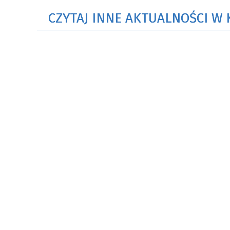
CZYTAJ INNE AKTUALNOŚCI W 