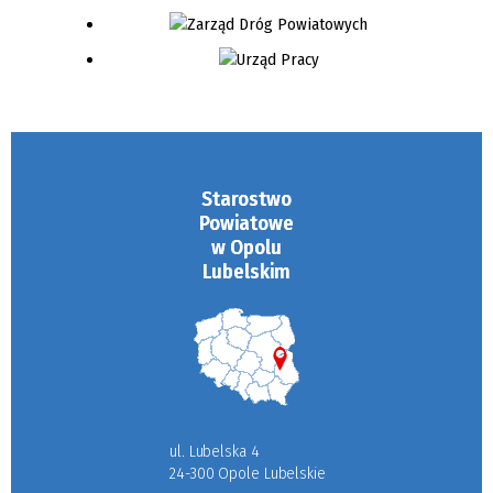
Starostwo
Powiatowe
w Opolu
Lubelskim
ul. Lubelska 4
24-300 Opole Lubelskie