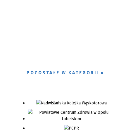
POZOSTAŁE W KATEGORII