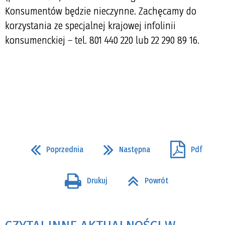
Konsumentów będzie nieczynne. Zachęcamy do
korzystania ze specjalnej krajowej infolinii
konsumenckiej – tel. 801 440 220 lub 22 290 89 16.
Poprzednia
Następna
Pdf
Drukuj
Powrót