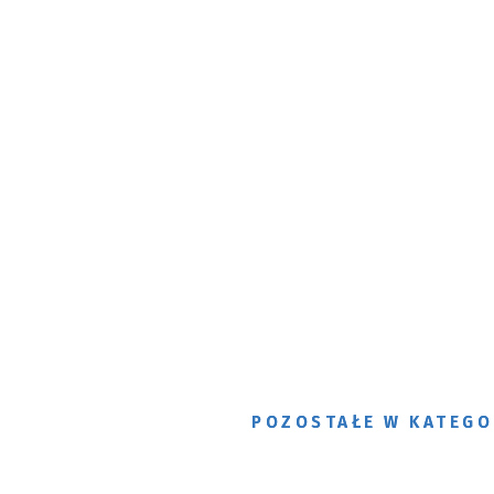
POZOSTAŁE W KATEGO