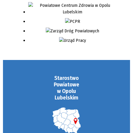
Starostwo
Powiatowe
w Opolu
Lubelskim