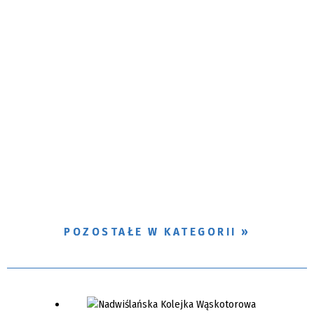
POZOSTAŁE W KATEGORII