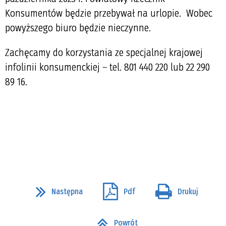
Konsumentów będzie przebywał na urlopie. Wobec
powyższego biuro będzie nieczynne.
Zachęcamy do korzystania ze specjalnej krajowej
infolinii konsumenckiej – tel. 801 440 220 lub 22 290
89 16.
Następna
Pdf
Drukuj
Powrót