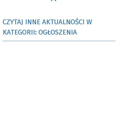
CZYTAJ INNE AKTUALNOŚCI W
KATEGORII: OGŁOSZENIA