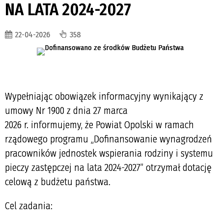
NA LATA 2024-2027
22-04-2026
358
Wypełniając obowiązek informacyjny wynikający z
umowy Nr 1900 z dnia 27 marca
2026 r. informujemy, że Powiat Opolski w ramach
rządowego programu „Dofinansowanie wynagrodzeń
pracowników jednostek wspierania rodziny i systemu
pieczy zastępczej na lata 2024-2027” otrzymał dotację
celową z budżetu państwa.
Cel zadania: