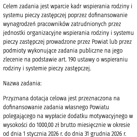
Celem zadania jest wparcie kadr wspierania rodziny i
systemu pieczy zastępczej poprzez dofinansowanie
wynagrodzeń pracowników zatrudnionych przez
jednostki organizacyjne wspierania rodziny i systemu
pieczy zastępczej prowadzone przez Powiat lub przez
podmioty wykonujące zadania publiczne na jego
zlecenie na podstawie art. 190 ustawy o wspieraniu
rodziny i systemie pieczy zastępczej.
Nazwa zadania:
Przyznana dotacja celowa jest przeznaczona na
dofinansowanie zadania własnego Powiatu
polegającego na wypłacie dodatku motywacyjnego w
wysokości do 1000,00 zł brutto miesięcznie w okresie
od dnia 1 stycznia 2026 r. do dnia 31 grudnia 2026 r.