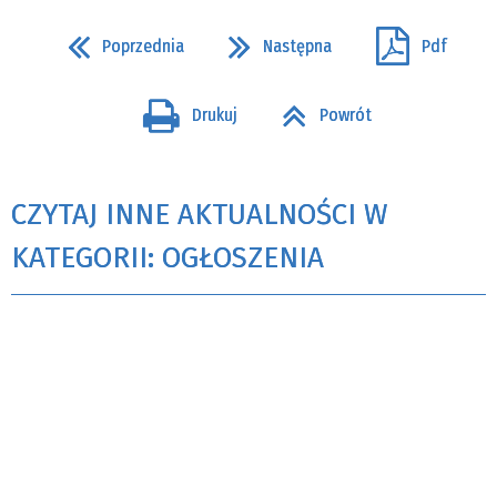
Poprzednia
Następna
Pdf
Drukuj
Powrót
CZYTAJ INNE AKTUALNOŚCI W
KATEGORII: OGŁOSZENIA