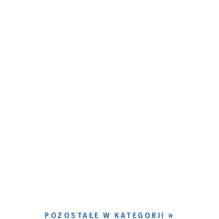
POZOSTAŁE W KATEGORII