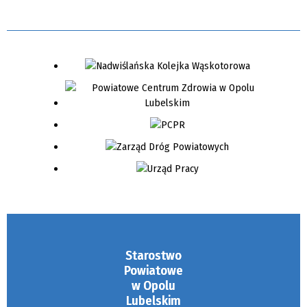
Starostwo
Powiatowe
w Opolu
Lubelskim