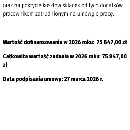
oraz na pokrycie kosztów składek od tych dodatków,
pracownikom zatrudnionym na umowę o pracę.
Wartość dofinansowania w 2026 roku: 75 847,00 zł
Całkowita wartość zadania w 2026 roku:
75 847,00
zł
Data podpisania umowy: 27 marca 2026 r.