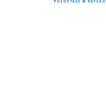
POZOSTAŁE W KATEGO