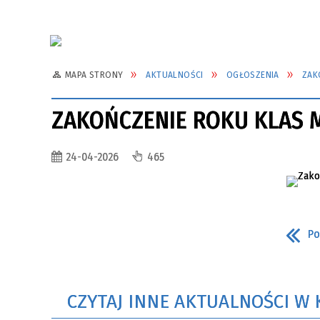
MAPA STRONY
AKTUALNOŚCI
OGŁOSZENIA
ZAK
ZAKOŃCZENIE ROKU KLAS 
24-04-2026
465
Po
CZYTAJ INNE AKTUALNOŚCI W 