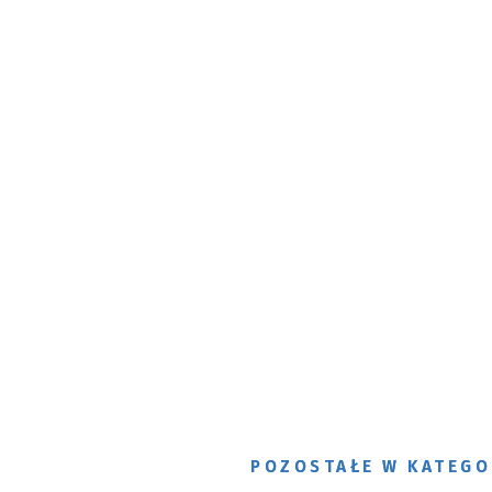
POZOSTAŁE W KATEGO