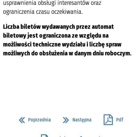
usprawnienia obsługi interesantów oraz
ograniczenia czasu oczekiwania.
Liczba biletów wydawanych przez automat
biletowy jest ograniczona ze względu na
możliwości techniczne wydziału i liczbę spraw
możliwych do obsłużenia w danym dniu roboczym.
Poprzednia
Następna
Pdf