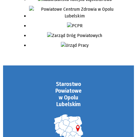
Starostwo
Powiatowe
w Opolu
Lubelskim