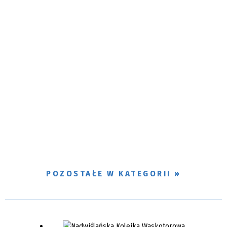
POZOSTAŁE W KATEGORII