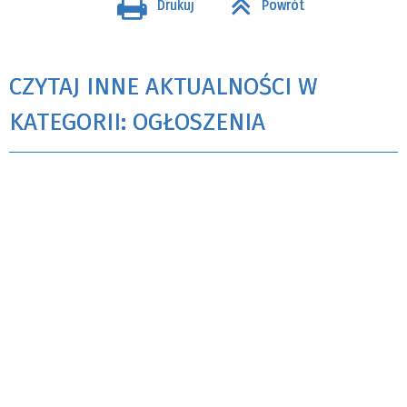
Drukuj
Powrót
CZYTAJ INNE AKTUALNOŚCI W
KATEGORII: OGŁOSZENIA