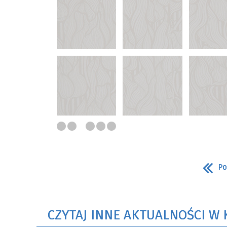
Po
CZYTAJ INNE AKTUALNOŚCI W 