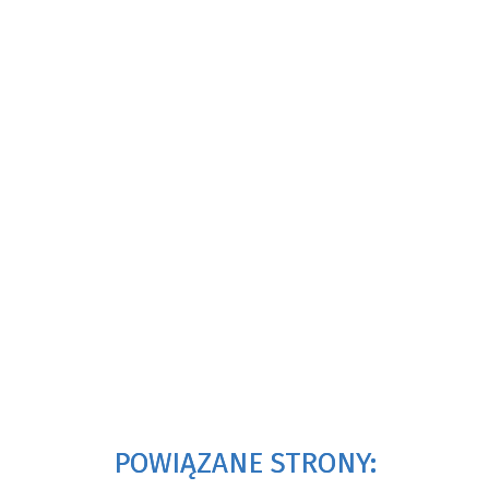
POWIĄZANE STRONY: