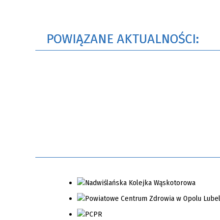
POWIĄZANE AKTUALNOŚCI: