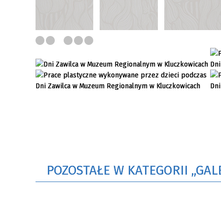
POZOSTAŁE W KATEGORII „GAL