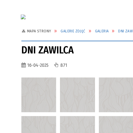
MAPA STRONY
GALERIE ZDJĘĆ
GALERIA
DNI ZAW
DNI ZAWILCA
16-04-2025
871