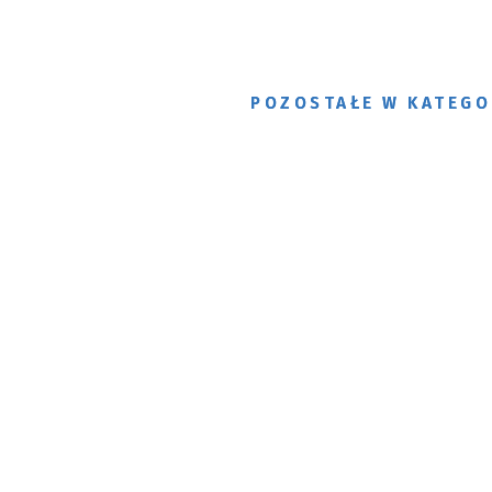
POZOSTAŁE W KATEGO