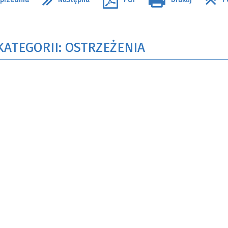
KATEGORII: OSTRZEŻENIA