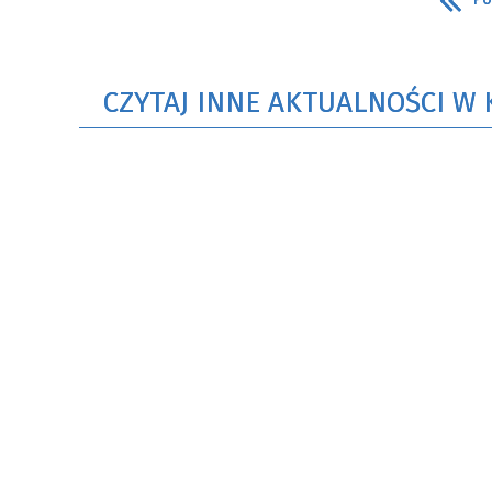
CZYTAJ INNE AKTUALNOŚCI W 