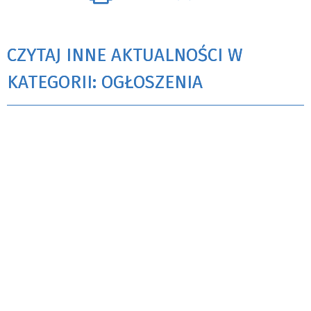
CZYTAJ INNE AKTUALNOŚCI W
KATEGORII: OGŁOSZENIA