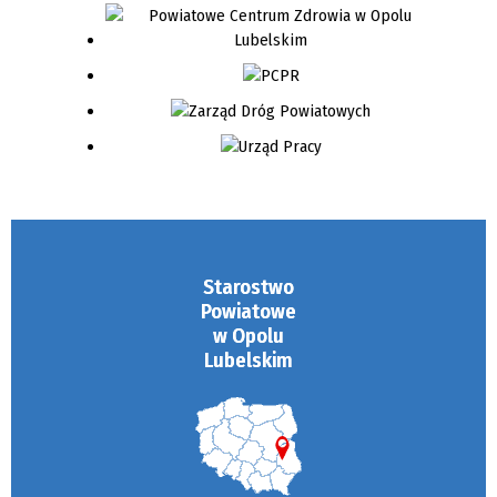
Starostwo
Powiatowe
w Opolu
Lubelskim