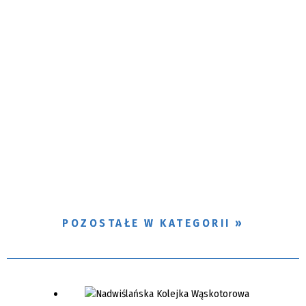
POZOSTAŁE W KATEGORII