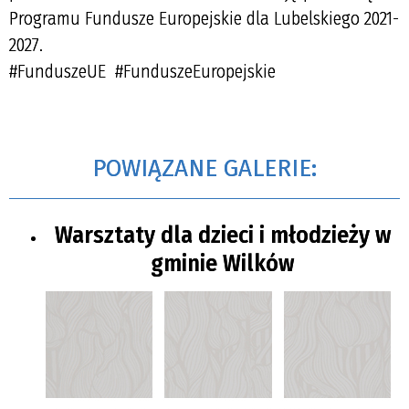
Programu Fundusze Europejskie dla Lubelskiego 2021-
2027.
#FunduszeUE #FunduszeEuropejskie
POWIĄZANE GALERIE:
Warsztaty dla dzieci i młodzieży w
gminie Wilków