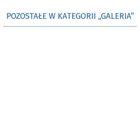
POZOSTAŁE W KATEGORII „GALERIA”