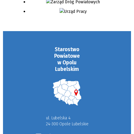
Starostwo
Powiatowe
w Opolu
Lubelskim
ul. Lubelska 4
24-300 Opole Lubelskie