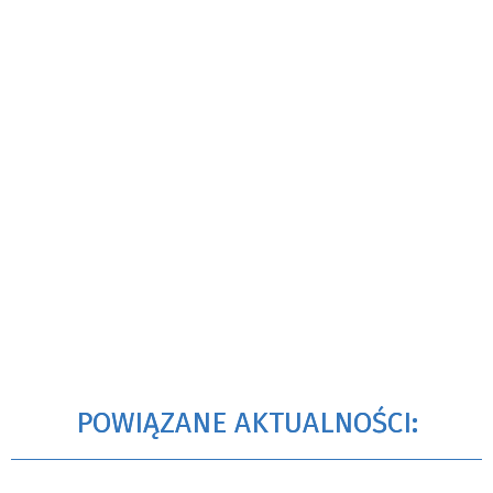
POWIĄZANE AKTUALNOŚCI: