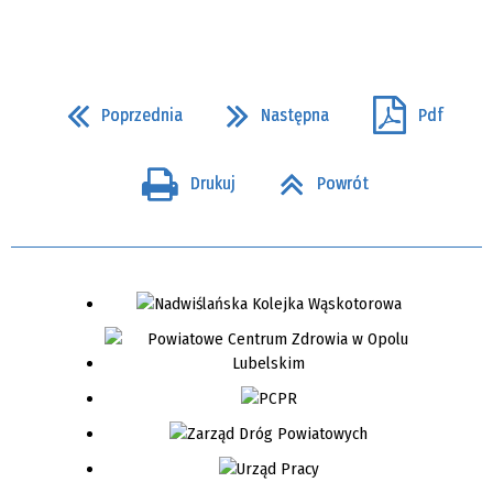
Poprzednia
Następna
Pdf
Drukuj
Powrót