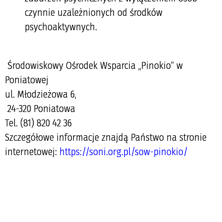
czynnie uzależnionych od środków
psychoaktywnych.
Środowiskowy Ośrodek Wsparcia „Pinokio” w
Poniatowej
ul. Młodzieżowa 6,
24-320 Poniatowa
Tel. (81) 820 42 36
Szczegółowe informacje znajdą Państwo na stronie
internetowej:
https://soni.org.pl/sow-pinokio/