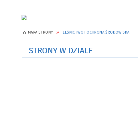
MAPA STRONY
LEŚNICTWO I OCHRONA ŚRODOWISKA
STRONY W DZIALE