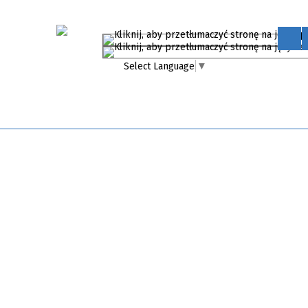
Select Language
▼