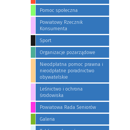
Pomoc społeczna
Powiatowy Rzecznik
Konsumenta
Sport
Organizacje pozarządowe
Nieodpłatna pomoc prawna i
nieodpłatne poradnictwo
obywatelskie
Leśnictwo i ochrona
środowiska
Powiatowa Rada Seniorów
Galeria