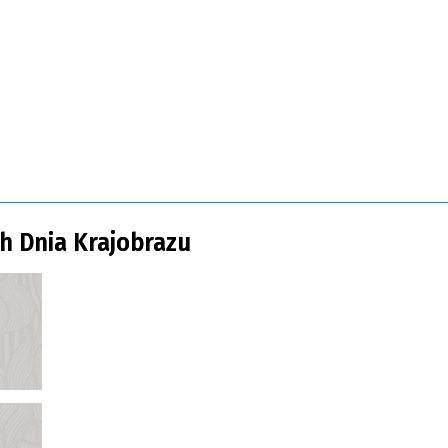
h Dnia Krajobrazu