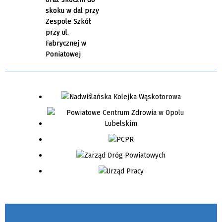
skoku w dal przy
Zespole Szkół
przy ul.
Fabrycznej w
Poniatowej