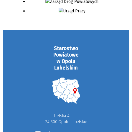
Starostwo
Powiatowe
w Opolu
Lubelskim
ul. Lubelska 4
24-300 Opole Lubelskie