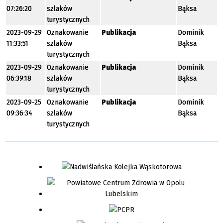
07:26:20
szlaków
Bąksa
turystycznych
2023-09-29
Oznakowanie
Publikacja
Dominik
11:33:51
szlaków
Bąksa
turystycznych
2023-09-29
Oznakowanie
Publikacja
Dominik
06:39:18
szlaków
Bąksa
turystycznych
2023-09-25
Oznakowanie
Publikacja
Dominik
09:36:34
szlaków
Bąksa
turystycznych