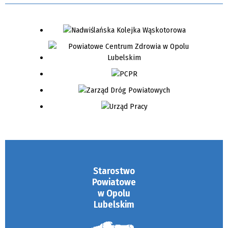
Starostwo
Powiatowe
w Opolu
Lubelskim