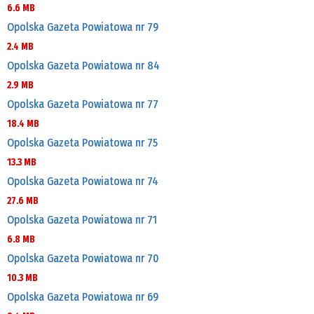
6.6 MB
Opolska Gazeta Powiatowa nr 79
2.4 MB
Opolska Gazeta Powiatowa nr 84
2.9 MB
Opolska Gazeta Powiatowa nr 77
18.4 MB
Opolska Gazeta Powiatowa nr 75
13.3 MB
Opolska Gazeta Powiatowa nr 74
27.6 MB
Opolska Gazeta Powiatowa nr 71
6.8 MB
Opolska Gazeta Powiatowa nr 70
10.3 MB
Opolska Gazeta Powiatowa nr 69