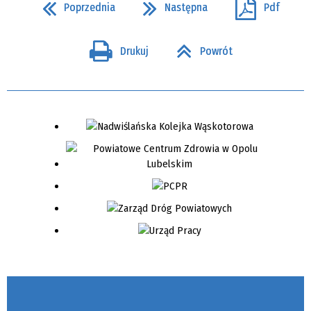
Poprzednia
Następna
Pdf
Drukuj
Powrót