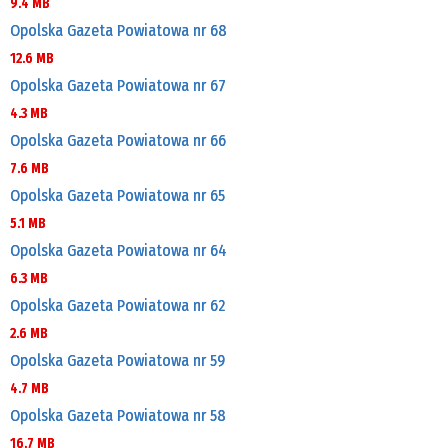
9.4 MB
Opolska Gazeta Powiatowa nr 68
12.6 MB
Opolska Gazeta Powiatowa nr 67
4.3 MB
Opolska Gazeta Powiatowa nr 66
7.6 MB
Opolska Gazeta Powiatowa nr 65
5.1 MB
Opolska Gazeta Powiatowa nr 64
6.3 MB
Opolska Gazeta Powiatowa nr 62
2.6 MB
Opolska Gazeta Powiatowa nr 59
4.7 MB
Opolska Gazeta Powiatowa nr 58
16.7 MB