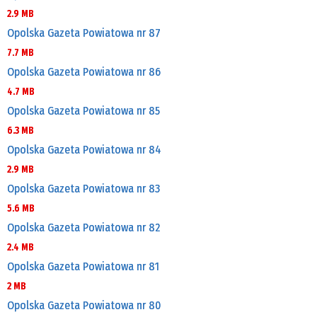
2.9 MB
Opolska Gazeta Powiatowa nr 87
7.7 MB
Opolska Gazeta Powiatowa nr 86
4.7 MB
Opolska Gazeta Powiatowa nr 85
6.3 MB
Opolska Gazeta Powiatowa nr 84
2.9 MB
Opolska Gazeta Powiatowa nr 83
5.6 MB
Opolska Gazeta Powiatowa nr 82
2.4 MB
Opolska Gazeta Powiatowa nr 81
2 MB
Opolska Gazeta Powiatowa nr 80