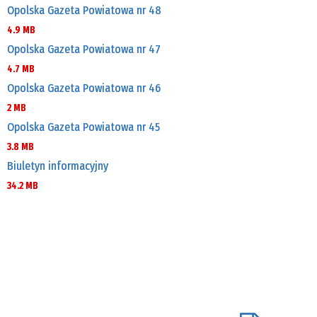
Opolska Gazeta Powiatowa nr 48
4.9 MB
Opolska Gazeta Powiatowa nr 47
4.7 MB
Opolska Gazeta Powiatowa nr 46
2 MB
Opolska Gazeta Powiatowa nr 45
3.8 MB
Biuletyn informacyjny
34.2 MB