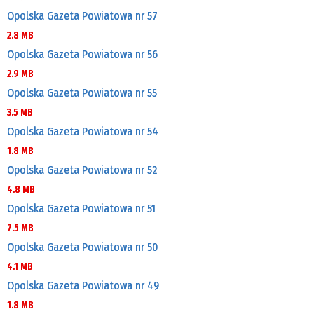
Opolska Gazeta Powiatowa nr 57
2.8 MB
Opolska Gazeta Powiatowa nr 56
2.9 MB
Opolska Gazeta Powiatowa nr 55
3.5 MB
Opolska Gazeta Powiatowa nr 54
1.8 MB
Opolska Gazeta Powiatowa nr 52
4.8 MB
Opolska Gazeta Powiatowa nr 51
7.5 MB
Opolska Gazeta Powiatowa nr 50
4.1 MB
Opolska Gazeta Powiatowa nr 49
1.8 MB