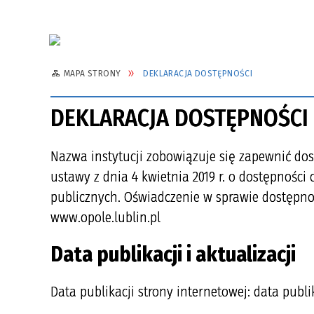
MAPA STRONY
DEKLARACJA DOSTĘPNOŚCI
DEKLARACJA DOSTĘPNOŚCI
Nazwa instytucji
zobowiązuje się zapewnić dost
ustawy z dnia 4 kwietnia 2019 r. o dostępności
publicznych. Oświadczenie w sprawie dostępno
www.opole.lublin.pl
Data publikacji i aktualizacji
Data publikacji strony internetowej:
data publi